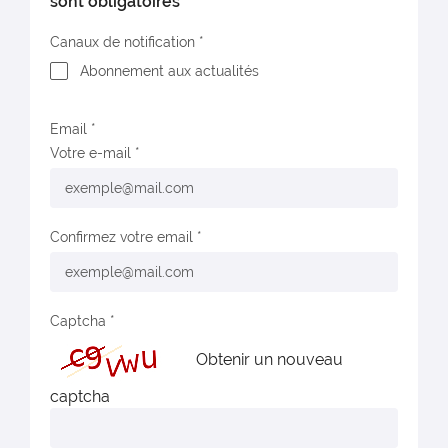
sont obligatoires
Canaux de notification
Abonnement aux actualités
Email
Votre e-mail
Confirmez votre email
Captcha
Obtenir un nouveau
captcha