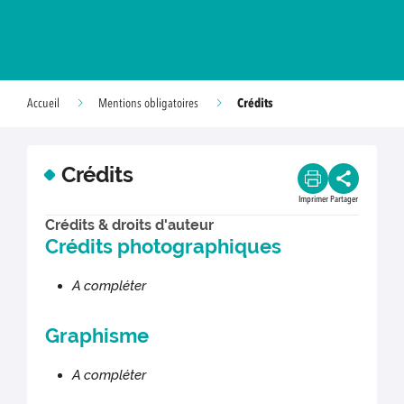
Crédits
Accueil
Mentions obligatoires
Crédits
Imprimer
Partager
Crédits & droits d'auteur
Crédits photographiques
A compléter
Graphisme
A compléter