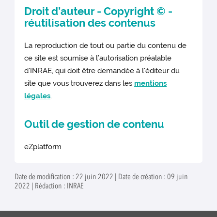
Droit d’auteur - Copyright © -
réutilisation des contenus
La reproduction de tout ou partie du contenu de
ce site est soumise à l’autorisation préalable
d'INRAE, qui doit être demandée à l'éditeur du
site que vous trouverez dans les
mentions
légales
.
Outil de gestion de contenu
eZplatform
Date de modification : 22 juin 2022 | Date de création : 09 juin
2022 | Rédaction : INRAE