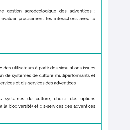
e gestion agroécologique des adventices :
évaluer précisément les interactions avec le
c des utilisateurs à partir des simulations issues
on de systèmes de culture multiperformants et
rvices et dis-services des adventices.
 systèmes de culture, choisir des options
à la biodiversité) et dis-services des adventices