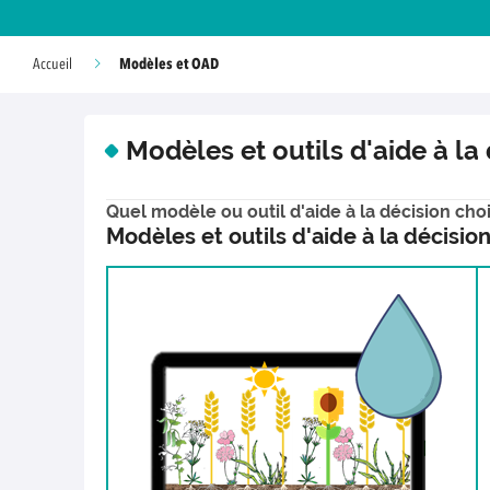
Modèles et OAD
Accueil
Modèles et outils d'aide à la
Quel modèle ou outil d'aide à la décision choi
Modèles et outils d'aide à la décision