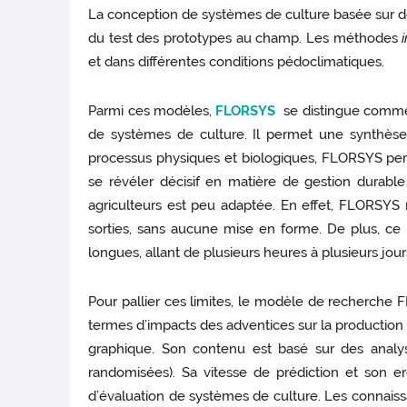
La conception de systèmes de culture basée sur 
du test des prototypes au champ. Les méthodes
et dans différentes conditions pédoclimatiques.
Parmi ces modèles,
FLORSYS
se distingue comme u
de systèmes de culture. Il permet une synthèse 
processus physiques et biologiques, FLORSYS per
se révéler décisif en matière de gestion durable
agriculteurs est peu adaptée. En effet, FLORSYS r
sorties, sans aucune mise en forme. De plus, ce
longues, allant de plusieurs heures à plusieurs jour
Pour pallier ces limites, le modèle de recherche
termes d’impacts des adventices sur la production d
graphique. Son contenu est basé sur des analyse
randomisées). Sa vitesse de prédiction et son er
d’évaluation de systèmes de culture. Les connaissa