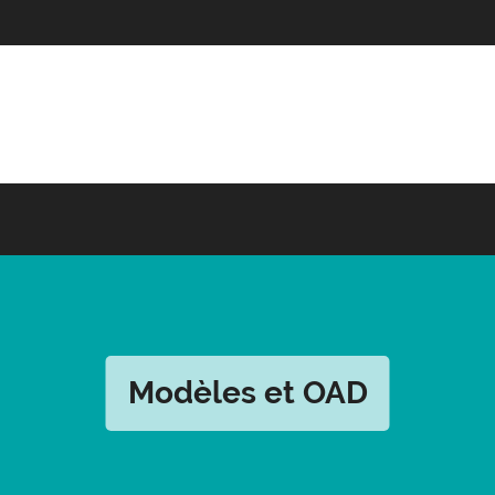
Modèles et OAD