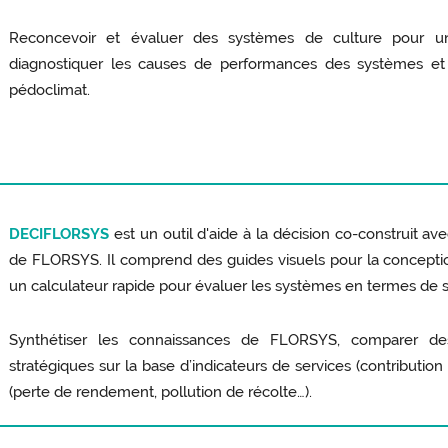
Reconcevoir et évaluer des systèmes de culture pour un
diagnostiquer les causes de performances des systèmes et 
pédoclimat.
DECIFLORSYS
est un outil d'aide à la décision co-construit ave
de FLORSYS. Il comprend des guides visuels pour la concepti
un calculateur rapide pour évaluer les systèmes en termes de se
Synthétiser les connaissances de FLORSYS, comparer des
stratégiques sur la base d’indicateurs de services (contribution 
(perte de rendement, pollution de récolte…).