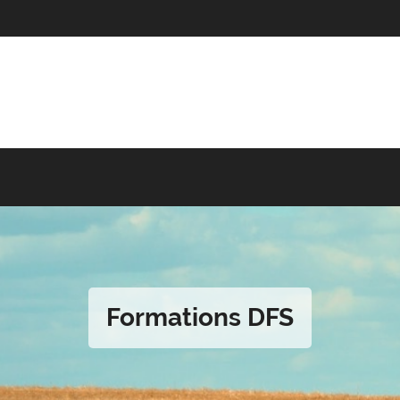
Formations DFS