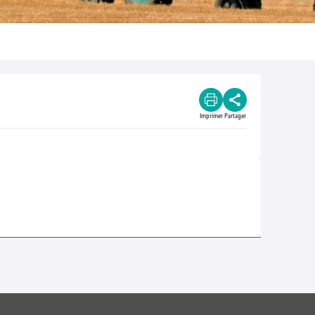
Imprimer
Partager