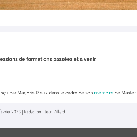
sessions de formations passées et à venir.
nçu par Marjorie Pleux dans le cadre de son
mémoire
de Master.
évrier 2023 | Rédaction : Jean Villerd