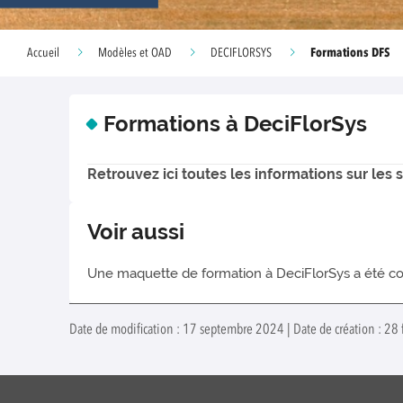
Formations DFS
Accueil
Modèles et OAD
DECIFLORSYS
Formations à DeciFlorSys
Retrouvez ici toutes les informations sur les 
Voir aussi
Une maquette de formation à DeciFlorSys a été co
Date de modification : 17 septembre 2024 | Date de création : 28 f