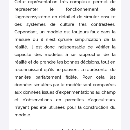
Cette représentation très complexe permet de
représenter le fonctionnement de
l'agroécosystème en détail et de simuler ensuite
des systèmes de culture très contrastées.
Cependant, un modèle est toujours faux dans la
mesure où il n'est qu'une simplification de la
réalité. Il est donc indispensable de vérifier la
capacité des modèles à se rapprocher de la
réalité et de prendre les bonnes décisions, tout en
reconnaissant qu’ils ne peuvent la représenter de
manière parfaitement fidèle. Pour cela, les
données simulées par le modèle sont comparées
aux données issues d’expérimentations au champ
et d'observations en parcelles d'agriculteurs,
n’ayant pas été utilisées pour la construction du
modèle.