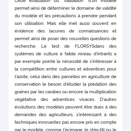
Cette évaluation ou "validation" d'un modèle
permet ainsi de déterminer le domaine de validité
du modèle et les précautions à prendre pendant
son utilisation. Mais elle met aussi souvent en
évidence des lacunes de connaissances et
permet ainsi de poser des nouvelles questions de
recherche. Le test de FLORSYSdans des
systèmes de culture à faible niveau d'intrants a
par exemple pointé la nécessité de s'intéresser à
la compétition entre cultures et adventices pour
l'azote, celui dans des parcelles en agriculture de
conservation le besoin d'étudier la prédation des
graines par les carabes ou encore la multiplication
végétative des adventices vivaces. D'autres
évolutions des modèles peuvent être dues à des
demandes des agriculteurs, s'intéressant à des
techniques innovantes pas encore pris en compte
par le modèle, comme l'écimage, le strip-till ou le