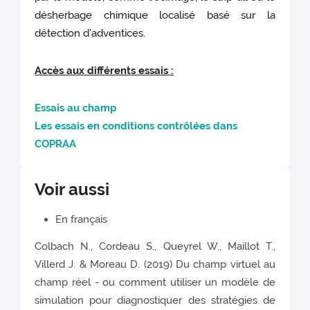
désherbage chimique localisé basé sur la
détection d'adventices.
Accès aux différents essais :
Essais au champ
Les essais en conditions contrôlées dans
COPRAA
Voir aussi
En français
Colbach N., Cordeau S., Queyrel W., Maillot T.,
Villerd J. & Moreau D. (2019) Du champ virtuel au
champ réel - ou comment utiliser un modèle de
simulation pour diagnostiquer des stratégies de