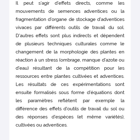
Il peut s'agir d'effets directs, comme les
mouvements de semences adventices ou la
fragmentation d'organe de stockage d'adventices
vivaces par différents outils de travail du sol.
D'autres effets sont plus indirects et dépendent
de plusieurs techniques culturales comme le
changement de la morphologie des plantes en
réaction à un stress (ombrage, manque d'azote ou
d'eau) résultant de la compétition pour les
ressources entre plantes cultivées et adventices.
Les résultats de ces expérimentations sont
ensuite formalisés sous forme d'équations dont
les paramètres reflètent par exemple la
différence des effets d'outils de travail du sol ou
des réponses d'espèces (et même variétés),
cultivées ou adventices.