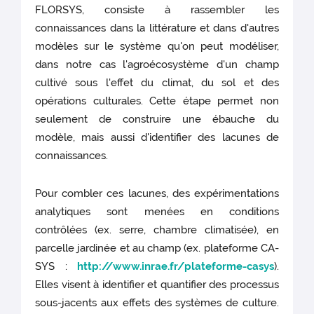
FLORSYS, consiste à rassembler les
connaissances dans la littérature et dans d'autres
modèles sur le système qu'on peut modéliser,
dans notre cas l'agroécosystème d'un champ
cultivé sous l'effet du climat, du sol et des
opérations culturales. Cette étape permet non
seulement de construire une ébauche du
modèle, mais aussi d'identifier des lacunes de
connaissances.
Pour combler ces lacunes, des expérimentations
analytiques sont menées en conditions
contrôlées (ex. serre, chambre climatisée), en
parcelle jardinée et au champ (ex. plateforme CA-
SYS :
http://www.inrae.fr/plateforme-casys
).
Elles visent à identifier et quantifier des processus
sous-jacents aux effets des systèmes de culture.