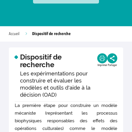
Dispositif de recherche
Accueil
Dispositif de
recherche
Imprimer
Partager
Les expérimentations pour
construire et évaluer les
modèles et outils d'aide à la
décision (OAD)
La première étape pour construire un modèle
mécaniste (représentant les processus
biophysiques responsables des effets des
opérations culturales) comme le modèle